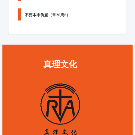
不要本末倒置（常20周6）
真理文化