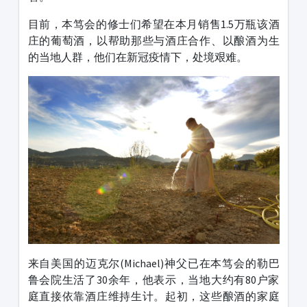
目前，本笃会的修士们希望在本月销售1.5万瓶该酒
庄的葡萄酒，以帮助那些与酒庄合作、以酿酒为生
的当地人群，他们在新冠疫情下，处境艰难。
来自美国的迈克尔(Michael)神父已在本笃会的勒巴
鲁会院生活了30余年，他表示，当地大约有80户家
庭直接依靠酒庄维持生计。起初，这些酿酒的家庭