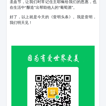
圣血节，让我们时常记住主耶稣给我们的恩惠，也
在生活中“酿造”出帮助他人的“葡萄酒”。
好了，以上就是今天的《壹明头条》。我是壹明，
我们明天见！