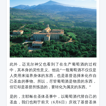
此外，迈克尔神父也看到了在生产葡萄酒的过程
中，其本身的灵性意义。他说:“一瓶葡萄酒不仅仅是
人类用来滋养身体的东西，也是基督选择来化作自
己圣血的事物。所以，尽管葡萄酒是物质的东西，
但它却是基督所拣选的，要转化为属灵的东西。”
是的，主耶稣在圣体圣事中，以葡萄酒代替自己的
圣血，我们也刚于前天（6月6日）庆祝了基督圣体