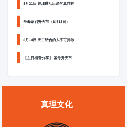
8月21日 在现世活出爱的真精神
圣母蒙召升天节（8月15日）
8月14日 天主结合的人不可拆散
【主日福音分享】|圣母升天节
真理文化