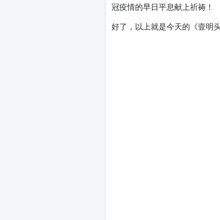
冠疫情的早日平息献上祈祷！
好了，以上就是今天的《壹明