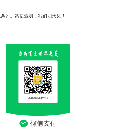
头条》。我是壹明，我们明天见！