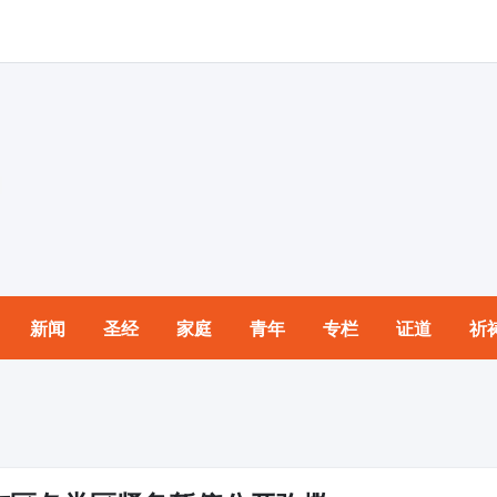
新闻
圣经
家庭
青年
专栏
证道
祈