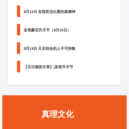
8月21日 在现世活出爱的真精神
圣母蒙召升天节（8月15日）
8月14日 天主结合的人不可拆散
【主日福音分享】|圣母升天节
真理文化