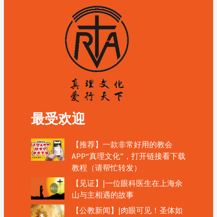
最受欢迎
【推荐】一款非常好用的教会
APP“真理文化”，打开链接看下载
教程（请帮忙转发）
【见证】|一位眼科医生在上海佘
山与主相遇的故事
【公教新闻】|肉眼可见！圣体如