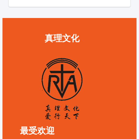
真理文化
最受欢迎