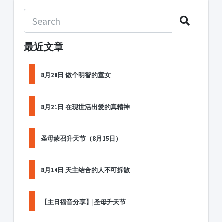
最近文章
8月28日 做个明智的童女
8月21日 在现世活出爱的真精神
圣母蒙召升天节（8月15日）
8月14日 天主结合的人不可拆散
【主日福音分享】|圣母升天节