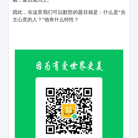
因此，在这里我们可以默想的题目就是：什么是“合
主心意的人？”他有什么特性？