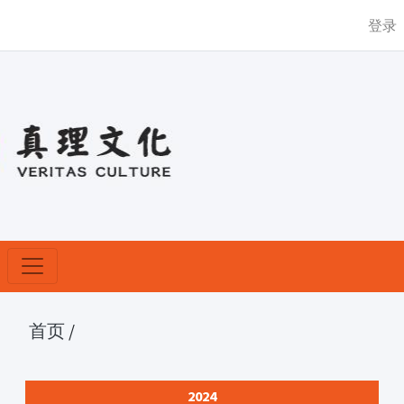
登录
首页
/
2024