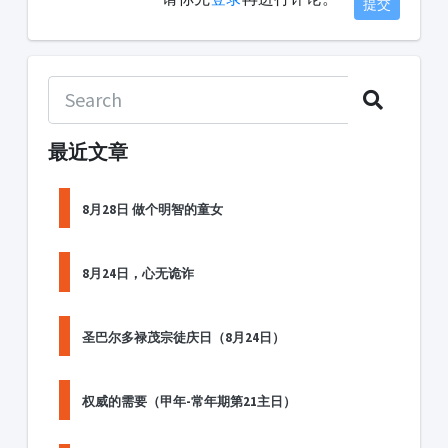
提交
最近文章
8月28日 做个明智的童女
8月24日，心无诡诈
圣巴尔多禄茂宗徒庆日（8月24日）
权威的需要（甲年-常年期第21主日）