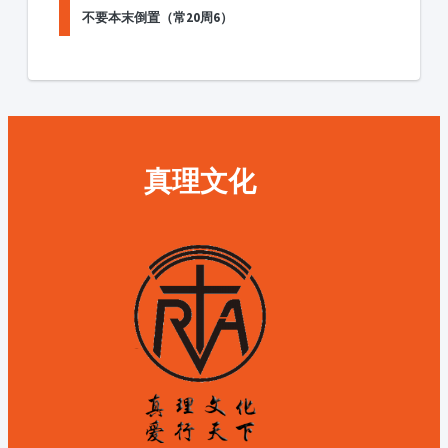
不要本末倒置（常20周6）
真理文化