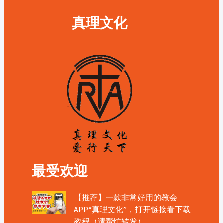
真理文化
最受欢迎
【推荐】一款非常好用的教会
APP“真理文化”，打开链接看下载
教程（请帮忙转发）