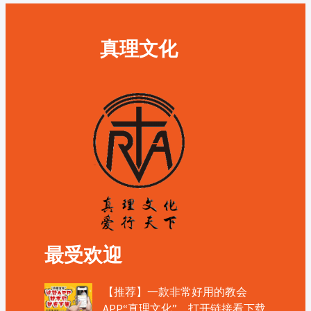
真理文化
最受欢迎
【推荐】一款非常好用的教会
APP“真理文化”，打开链接看下载