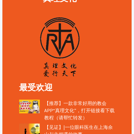
最受欢迎
【推荐】一款非常好用的教会
APP“真理文化”，打开链接看下载
教程（请帮忙转发）
【见证】|一位眼科医生在上海佘