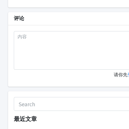
评论
请你先
最近文章