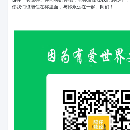
使我们也能住在祢里面，与祢永远在一起。阿们！