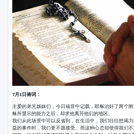
7月1日祷词：
主爱的弟兄姊妹们，今日福音中记载，耶稣治好了两个附
稣所显示的能力之后，却求他离开他们的地区。
我们从此场景中可以反省到，在生活中，我们往往想竭力
益的事件时，我们更不愿接受。而这种心态却使得我们不