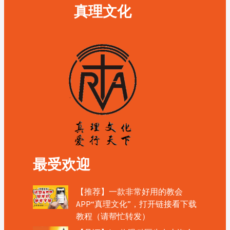
真理文化
最受欢迎
【推荐】一款非常好用的教会
APP“真理文化”，打开链接看下载
教程（请帮忙转发）