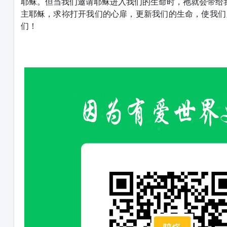
耶稣。但当我们邀请耶稣进入我们的生命时，祂就会带给
主耶稣，求祢打开我们的心扉，更新我们的生命，使我们
们！