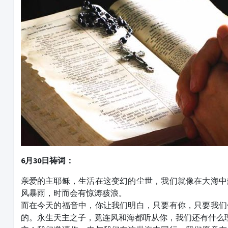
6月30日祷词：
亲爱的主耶稣，生活在这变幻的尘世，我们就像在大海中
风暴雨，时而会有惊涛骇浪。
而在今天的福音中，你让我们明白，只要有你，只要我们
的。永生天主之子，竟连风和海都听从你，我们还有什么