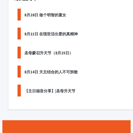
8月28日 做个明智的童女
8月21日 在现世活出爱的真精神
圣母蒙召升天节（8月15日）
8月14日 天主结合的人不可拆散
【主日福音分享】|圣母升天节