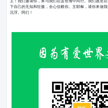
主！我们邀请你，来与我们在这世海中同行。我们愿意在
下自己的无知和狂傲，全心信赖你。主耶稣，请你来做我
沉浮。阿们！