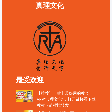
真理文化
最受欢迎
【推荐】一款非常好用的教会
APP“真理文化”，打开链接看下载
教程（请帮忙转发）