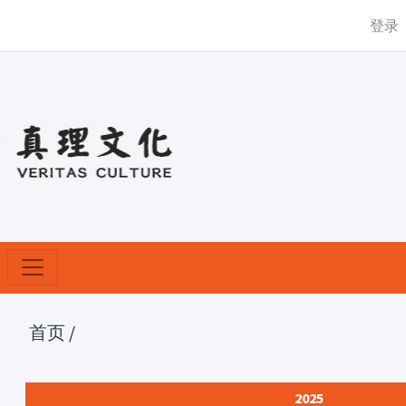
登录
首页
/
2025