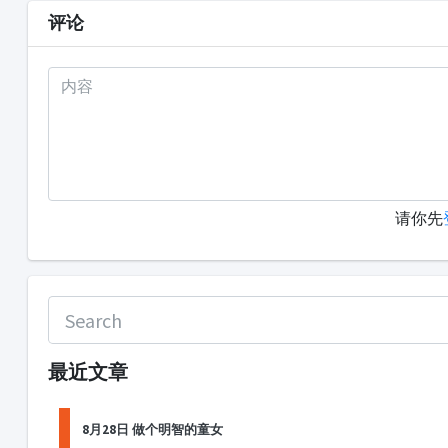
评论
请你先
最近文章
8月28日 做个明智的童女