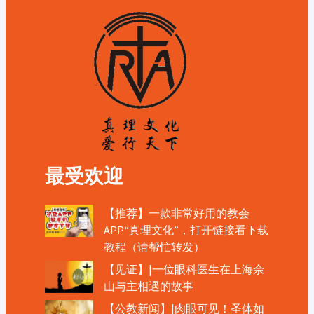
最受欢迎
【推荐】一款非常好用的教会
APP“真理文化”，打开链接看下载
教程（请帮忙转发）
【见证】|一位眼科医生在上海佘
山与主相遇的故事
【公教新闻】|肉眼可见！圣体如