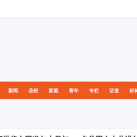
新闻
圣经
家庭
青年
专栏
证道
祈