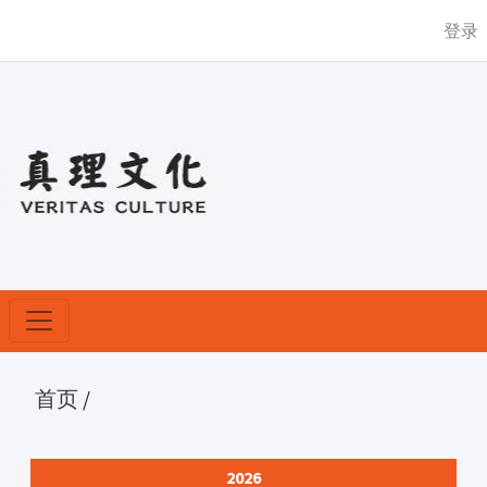
登录
首页
/
2026