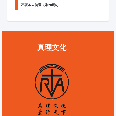
不要本末倒置（常20周6）
真理文化