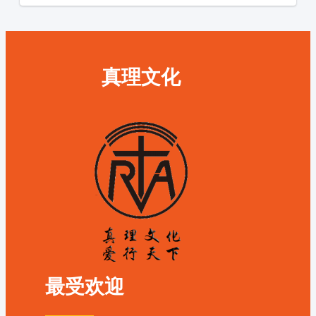
真理文化
最受欢迎