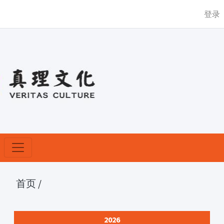
登录
首页
/
2026