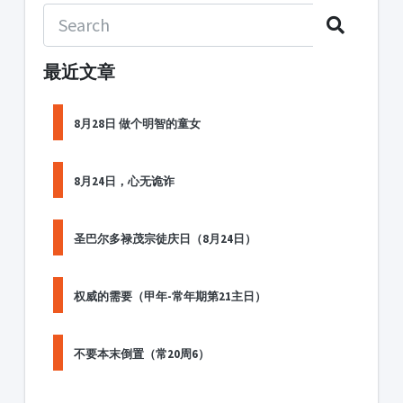
最近文章
8月28日 做个明智的童女
8月24日，心无诡诈
圣巴尔多禄茂宗徒庆日（8月24日）
权威的需要（甲年-常年期第21主日）
不要本末倒置（常20周6）