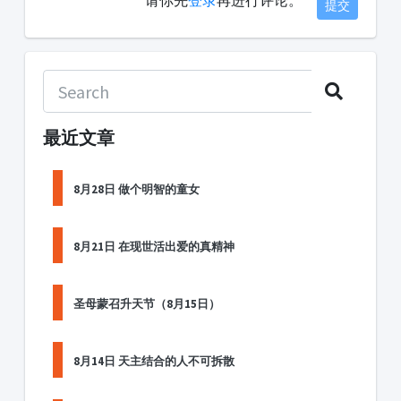
请你先
登录
再进行评论。
提交
最近文章
8月28日 做个明智的童女
8月21日 在现世活出爱的真精神
圣母蒙召升天节（8月15日）
8月14日 天主结合的人不可拆散