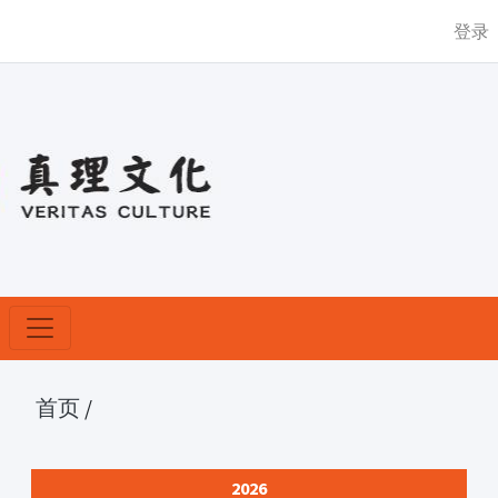
登录
首页
/
2026