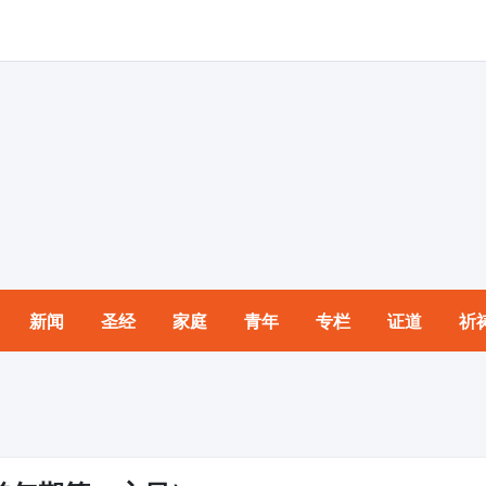
新闻
圣经
家庭
青年
专栏
证道
祈