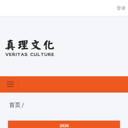
登录
首页
/
2026