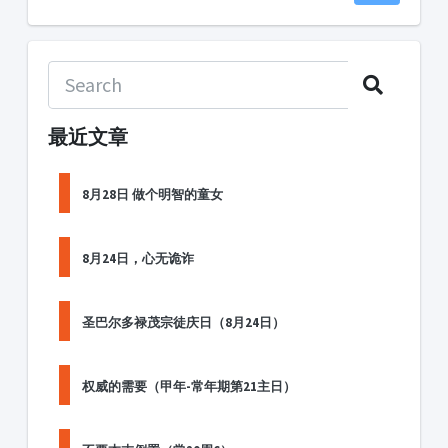
最近文章
8月28日 做个明智的童女
8月24日，心无诡诈
圣巴尔多禄茂宗徒庆日（8月24日）
权威的需要（甲年-常年期第21主日）