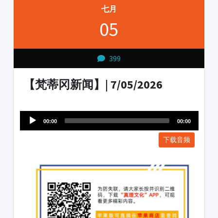
七月
05
399
【梵蒂冈新闻】| 7/05/2026
Audio
1231231
Player
00:00
00:00
下载音频