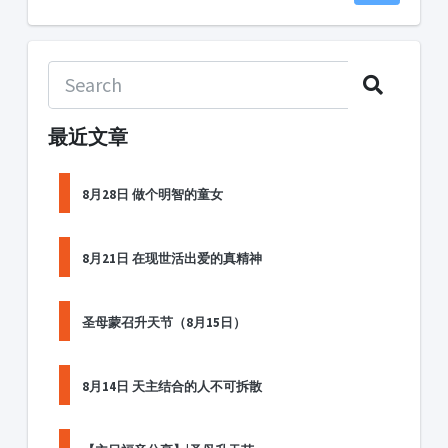
最近文章
8月28日 做个明智的童女
8月21日 在现世活出爱的真精神
圣母蒙召升天节（8月15日）
8月14日 天主结合的人不可拆散