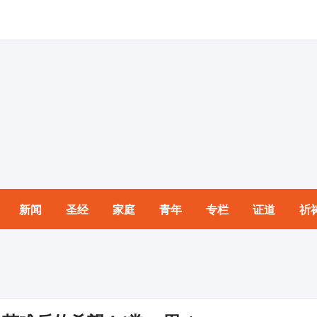
新闻
圣经
家庭
青年
专栏
证道
祈