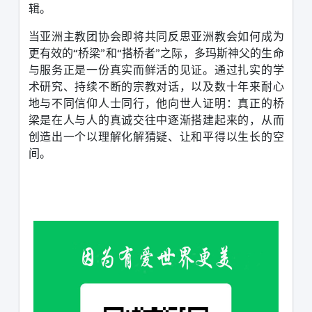
辑。
当亚洲主教团协会即将共同反思亚洲教会如何成为
更有效的
“
桥梁
”
和
“
搭桥者
”
之际，多玛斯神父的生命
与服务正是一份真实而鲜活的见证。通过扎实的学
术研究、持续不断的宗教对话，以及数十年来耐心
地与不同信仰人士同行，他向世人证明：真正的桥
梁是在人与人的真诚交往中逐渐搭建起来的，从而
创造出一个以理解化解猜疑、让和平得以生长的空
间。