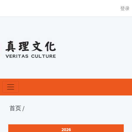
登录
首页
/
2026