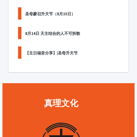
圣母蒙召升天节（8月15日）
8月14日 天主结合的人不可拆散
【主日福音分享】|圣母升天节
真理文化