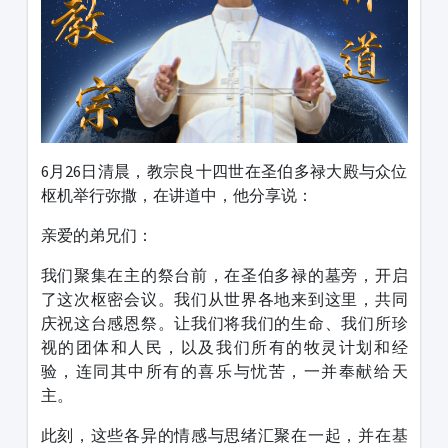
6月26日清晨，教宗良十四世在圣伯多禄大殿与众位
枢机举行弥撒，在讲道中，他分享说：
亲爱的弟兄们：
我们聚集在主的祭台前，在圣伯多禄的墓旁，开启
了这次枢密会议。我们从世界各地来到这里，共同
庆祝这台感恩祭。让我们将我们的生命、我们所珍
视的团体和人民，以及我们所有的牧灵计划和经
验，连同其中所有的喜乐与忧苦，一并奉献给天
主。
此刻，这些各异的情感与思绪汇聚在一起，并在基