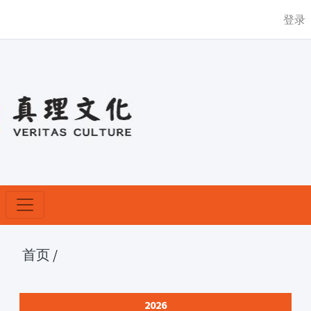
登录
首页
/
2026