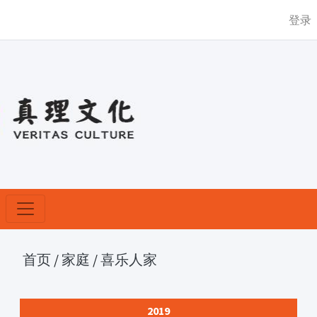
登录
首页
/
家庭
/
喜乐人家
2019