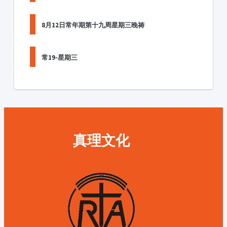
8月12日常年期第十九周星期三晚祷
常19-星期三
真理文化