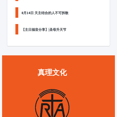
8月14日 天主结合的人不可拆散
【主日福音分享】|圣母升天节
真理文化