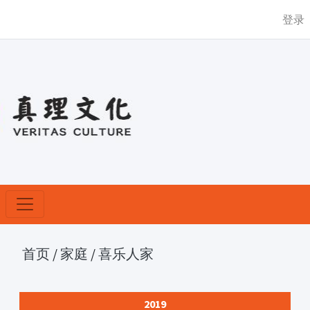
登录
首页
/
家庭
/
喜乐人家
2019