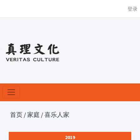
登录
首页
/
家庭
/
喜乐人家
2019