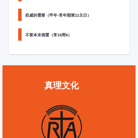
权威的需要（甲年-常年期第21主日）
不要本末倒置（常20周6）
真理文化