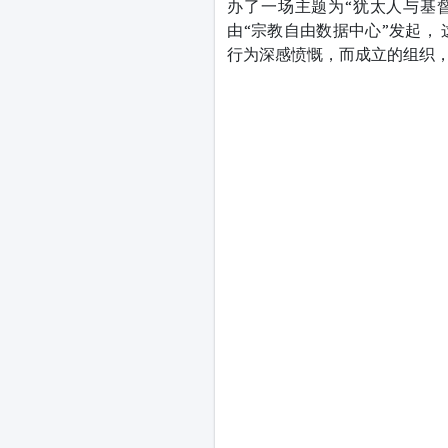
办了一场主题为“犹太人与基
由“宗教自由数据中心”发起，
行为深感愤慨，而成立的组织