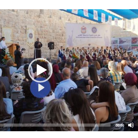
00:00