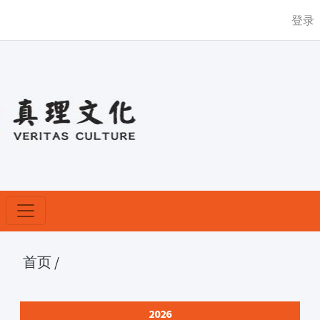
登录
首页
/
2026