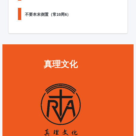
不要本末倒置（常20周6）
真理文化