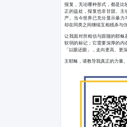
报复，无论哪种形式，都是比
正的益处，报复也非甘甜。主
严。当今世界已充分显示暴力
却在同类之间继续互相残杀与
让我面对所相信与跟随的耶稣
软弱的标记；它需要深厚的内
「以眼还眼」，走向更高、更
主耶稣，请教导我真正的力量