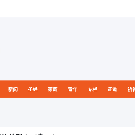
新闻
圣经
家庭
青年
专栏
证道
祈