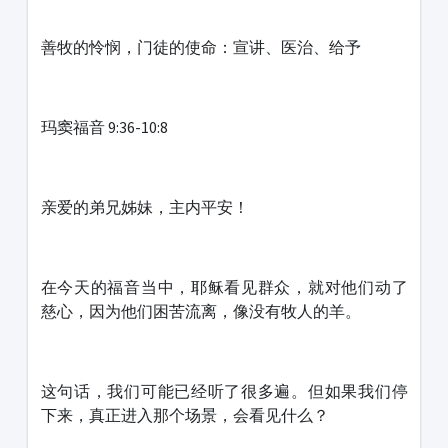
善牧的怜悯，门徒的使命：宣讲、医治、给予
玛窦福音 9:36-10:8
亲爱的弟兄姊妹，主内平安！
在今天的福音当中，耶稣看见群众，就对他们动了
慈心，因为他们困苦流离，像没有牧人的羊。
这句话，我们可能已经听了很多遍。但如果我们停
下来，真正进入那个场景，会看见什么？