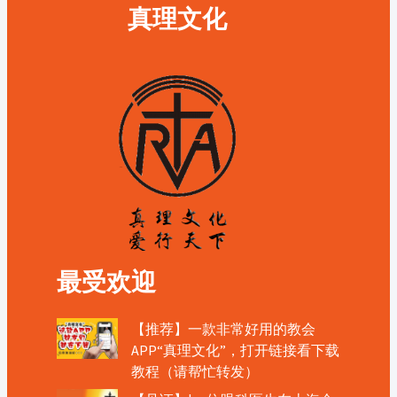
真理文化
最受欢迎
【推荐】一款非常好用的教会
APP“真理文化”，打开链接看下载
教程（请帮忙转发）