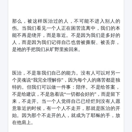
那么，被这样医治过的人，不可能不进入别人的
伤。当我们看见一个人正在困苦流离中，我们的本
能不再是绕开，而是靠近。不是因为我们是多好的
人，而是因为我们记得自己也曾被撕裂、被丢弃，
是祂的手把我们从旷野里捡回来。
医治，不是靠我们自己的能力。没有人可以对另一
个灵魂说“我完全理解你”，因为每个人的痛苦都是独
特的。但我们可以做一件事：陪伴。不是给答案，
不是给建议，不是急着说“一切都会好的”，而是留下
来，不走开。当一个人觉得自己已经烂到没有人愿
意靠近的时候，有一个人不走开，那就是医治的开
始。因为那个不走开的人，就成为了耶稣的手，放
在他肩上。