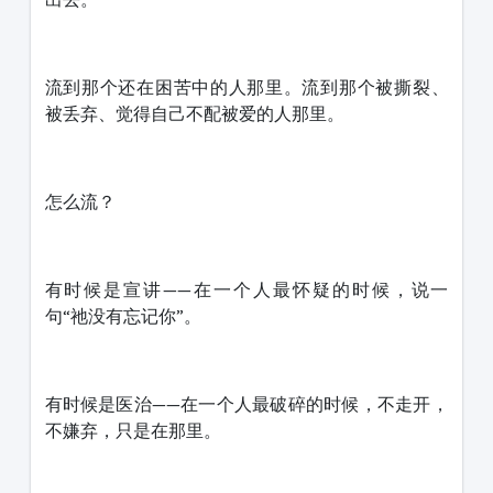
流到那个还在困苦中的人那里。流到那个被撕裂、
被丢弃、觉得自己不配被爱的人那里。
怎么流？
有时候是宣讲——在一个人最怀疑的时候，说一
句“祂没有忘记你”。
有时候是医治——在一个人最破碎的时候，不走开，
不嫌弃，只是在那里。