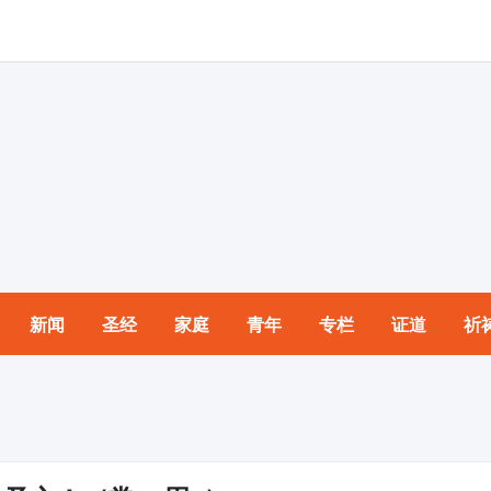
新闻
圣经
家庭
青年
专栏
证道
祈