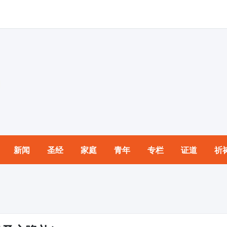
新闻
圣经
家庭
青年
专栏
证道
祈