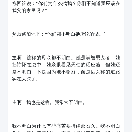
祢回答说：“你们为什么找我？你们不知道我应该在
我父的家里吗？”
然后路加记下：“他们却不明白祂所说的话。”
主啊，连祢的母亲都不明白。她是满被恩宠者，她
把祢怀在腹中，她亲眼看见天使的话应验，但她还
是不明白。不是因为她不够好，而是因为祢的道路
实在太深了。
主啊，我也是这样。我常常不明白。
我不明白为什么有些痛苦要持续那么久。我不明白