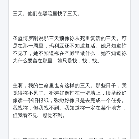
三天。他们在黑暗里找了三天。
圣盎博罗削说那三天预像祢从死里复活的三天。可
是在那一周里，玛利亚还不知道复活。她只知道祢
不见了，她不知道祢在圣殿里做什么，她不知道祢
为什么要留在那里。她只是找，找，找。
主啊，我的生命里也有这样的三天。那些日子，我
觉得祢不见了。祈祷好像打在一堵墙上，读圣经好
像读一张旧报纸，弥撒好像只是去完成一个任务。
我找祢，但我找不到。我知道祢一定在某个地方，
但我看不见，感觉不到。