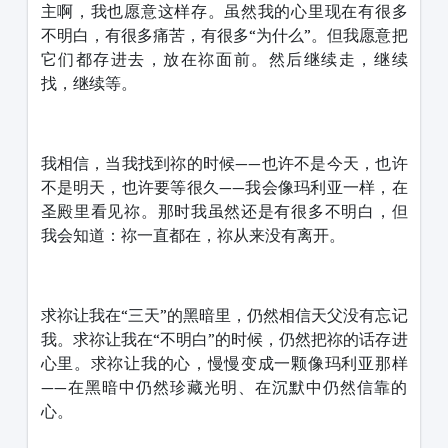
主啊，我也愿意这样存。虽然我的心里现在有很多
不明白，有很多痛苦，有很多“为什么”。但我愿意把
它们都存进去，放在祢面前。然后继续走，继续
找，继续等。
我相信，当我找到祢的时候——也许不是今天，也许
不是明天，也许要等很久——我会像玛利亚一样，在
圣殿里看见祢。那时我虽然还是有很多不明白，但
我会知道：祢一直都在，祢从来没有离开。
求祢让我在“三天”的黑暗里，仍然相信天父没有忘记
我。求祢让我在“不明白”的时候，仍然把祢的话存进
心里。求祢让我的心，慢慢变成一颗像玛利亚那样
——在黑暗中仍然珍藏光明、在沉默中仍然信靠的
心。