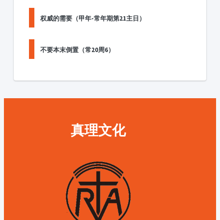
权威的需要（甲年-常年期第21主日）
不要本末倒置（常20周6）
真理文化