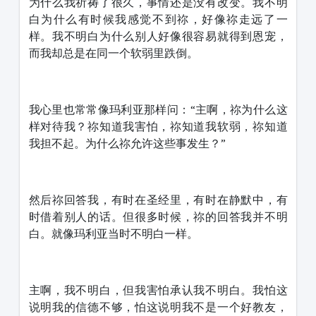
为什么我祈祷了很久，事情还是没有改变。我不明
白为什么有时候我感觉不到祢，好像祢走远了一
样。我不明白为什么别人好像很容易就得到恩宠，
而我却总是在同一个软弱里跌倒。
我心里也常常像玛利亚那样问：“主啊，祢为什么这
样对待我？祢知道我害怕，祢知道我软弱，祢知道
我担不起。为什么祢允许这些事发生？”
然后祢回答我，有时在圣经里，有时在静默中，有
时借着别人的话。但很多时候，祢的回答我并不明
白。就像玛利亚当时不明白一样。
主啊，我不明白，但我害怕承认我不明白。我怕这
说明我的信德不够，怕这说明我不是一个好教友，