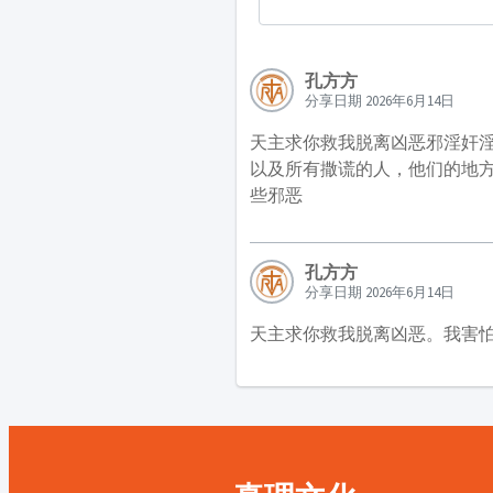
孔方方
分享日期 2026年6月14日
天主求你救我脱离凶恶邪淫奸
以及所有撒谎的人，他们的地
些邪恶
孔方方
分享日期 2026年6月14日
天主求你救我脱离凶恶。我害