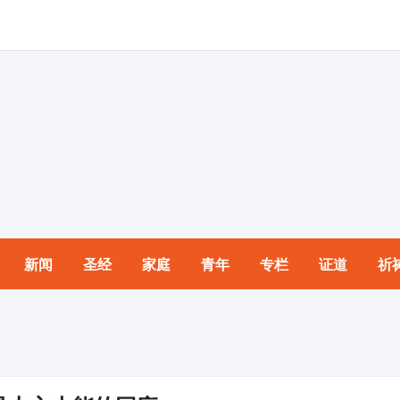
新闻
圣经
家庭
青年
专栏
证道
祈