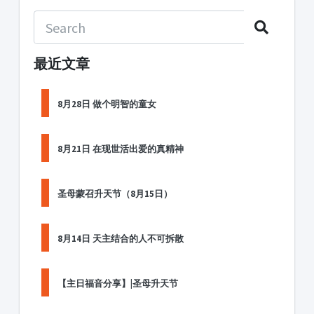
最近文章
8月28日 做个明智的童女
8月21日 在现世活出爱的真精神
圣母蒙召升天节（8月15日）
8月14日 天主结合的人不可拆散
【主日福音分享】|圣母升天节