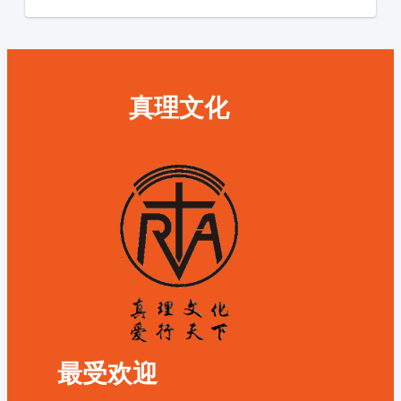
真理文化
最受欢迎