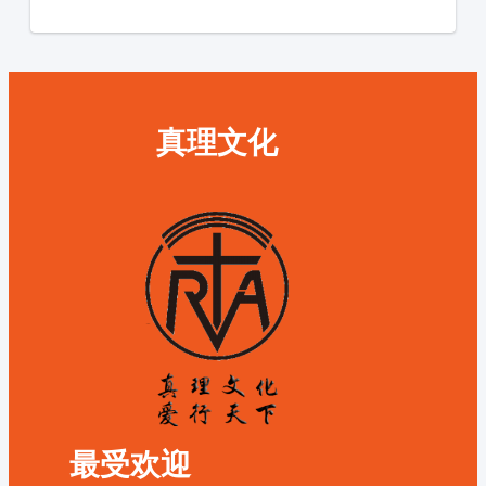
真理文化
最受欢迎