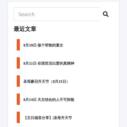
最近文章
8月28日 做个明智的童女
8月21日 在现世活出爱的真精神
圣母蒙召升天节（8月15日）
8月14日 天主结合的人不可拆散
【主日福音分享】|圣母升天节