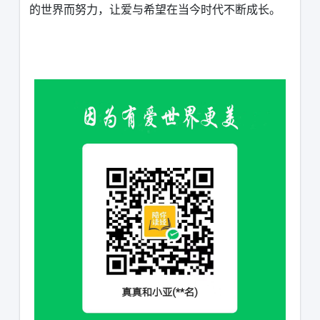
的世界而努力，让爱与希望在当今时代不断成长。