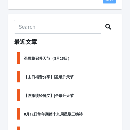
最近文章
圣母蒙召升天节（8月15日）
【主日福音分享】|圣母升天节
【弥撒读经释义】|圣母升天节
8月12日常年期第十九周星期三晚祷