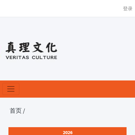
登录
首页
/
2026