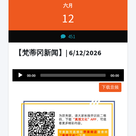
六月
12
451
【梵蒂冈新闻】| 6/12/2026
Audio
1231231
Player
00:00
00:00
下载音频