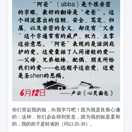
你们背起我的轭，向我学习吧！因为我是良善心谦
的：这样，你们必会得到安息，因为我的轭是柔和
的，我的担子是轻省的（玛11:25-30）。