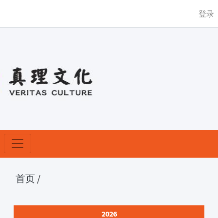
登录
首页
/
2026