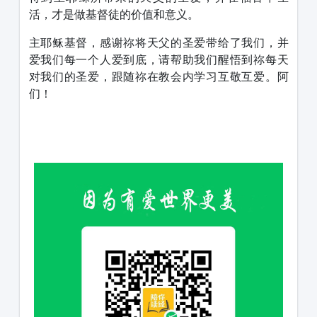
活，才是做基督徒的价值和意义。
主耶稣基督，感谢祢将天父的圣爱带给了我们，并
爱我们每一个人爱到底，请帮助我们醒悟到祢每天
对我们的圣爱，跟随祢在教会内学习互敬互爱。阿
们！