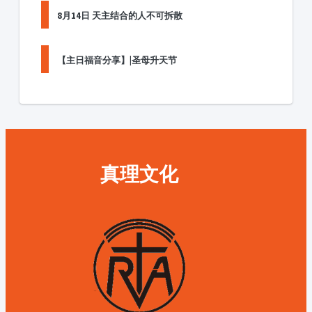
8月14日 天主结合的人不可拆散
【主日福音分享】|圣母升天节
真理文化