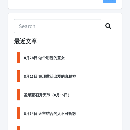
最近文章
8月28日 做个明智的童女
8月21日 在现世活出爱的真精神
圣母蒙召升天节（8月15日）
8月14日 天主结合的人不可拆散