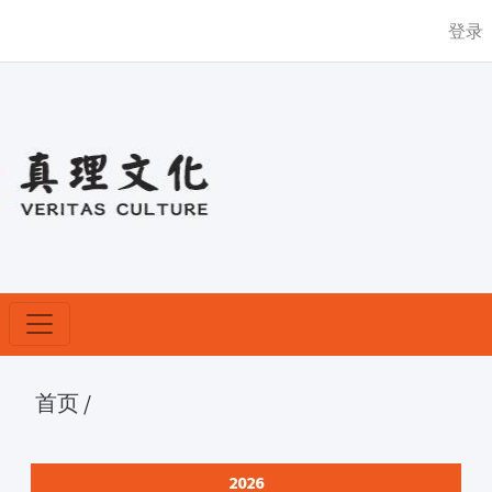
登录
首页
/
2026