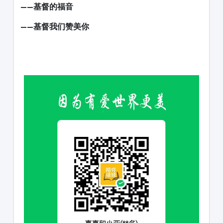
——基督的福音
——基督我们赞美你