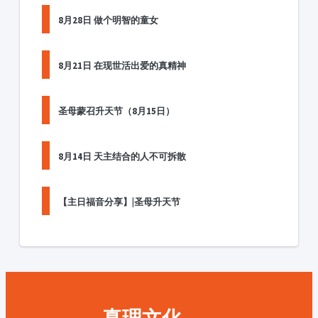
8月28日 做个明智的童女
8月21日 在现世活出爱的真精神
圣母蒙召升天节（8月15日）
8月14日 天主结合的人不可拆散
【主日福音分享】|圣母升天节
真理文化