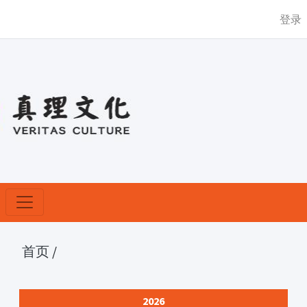
登录
首页
/
2026