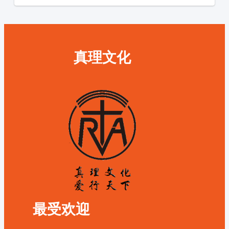
真理文化
最受欢迎