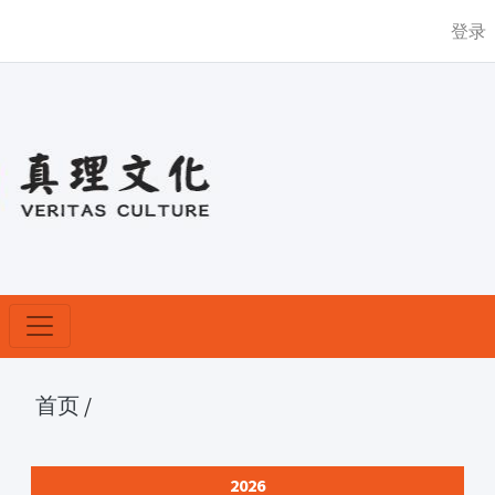
登录
首页
/
2026