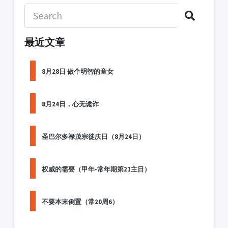
最近文章
8月28日 做个明智的童女
8月24日，心无诡诈
圣巴尔多禄茂宗徒庆日（8月24日）
权威的需要（甲年-常年期第21主日）
不要本末倒置（常20周6）