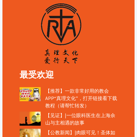
最受欢迎
【推荐】一款非常好用的教会
APP“真理文化”，打开链接看下载
教程（请帮忙转发）
【见证】|一位眼科医生在上海佘
山与主相遇的故事
【公教新闻】|肉眼可见！圣体如