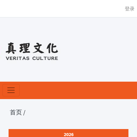
登录
首页
/
2026