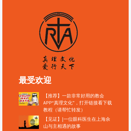
最受欢迎
【推荐】一款非常好用的教会
APP“真理文化”，打开链接看下载
教程（请帮忙转发）
【见证】|一位眼科医生在上海佘
山与主相遇的故事