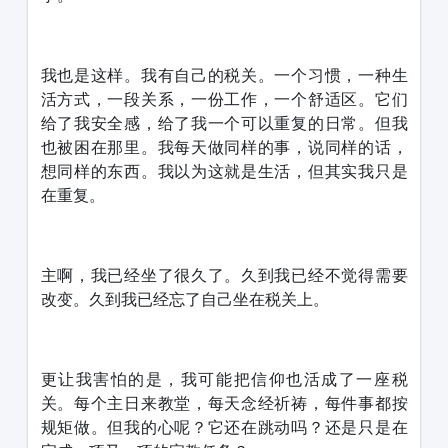
我也是这样。我有自己的税关。一个习惯，一种生
活方式，一段关系，一份工作，一个舒适区。它们
给了我安全感，给了我一个可以重复的日常。但我
也被困在那里。我每天做同样的事，说同样的话，
想同样的东西。我以为这就是生活，但其实我只是
在重复。
主啊，我已经坐了很久了。久到我已经不觉得需要
改变。久到我已经忘了自己坐在税关上。
更让我害怕的是，我可能把信仰也活成了一座税
关。每个主日来教堂，每天念经祈祷，每件事都按
规矩做。但我的心呢？它还在跳动吗？还是只是在