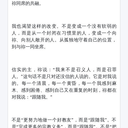
祢同席的共融。
我也渴望这样的改变。不是变成一个没有软弱的
人，而是从一个封闭在习惯里的人，变成一个向
祢、向别人敞开的人。从孤独地守着自己的位置，
到与祢一同坐席。
信实的主，祢说：“我来不是召义人，而是召罪
人。”这句话不是只对还没信的人说的。它是对我说
的。每一个清晨，每一个黄昏，每一个我感到麻
木、感到困倦、感到自己又在重复的时刻，祢都在
对我说：“跟随我。”
不是“更努力地做一个好教友”，而是“跟随我”。不
是“完成更多的宗教义务”，而是“跟随我”。不是“把