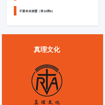
不要本末倒置（常20周6）
真理文化