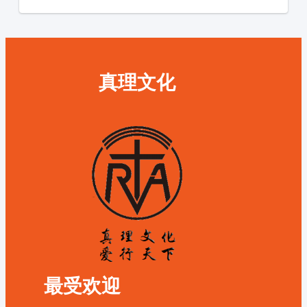
真理文化
最受欢迎