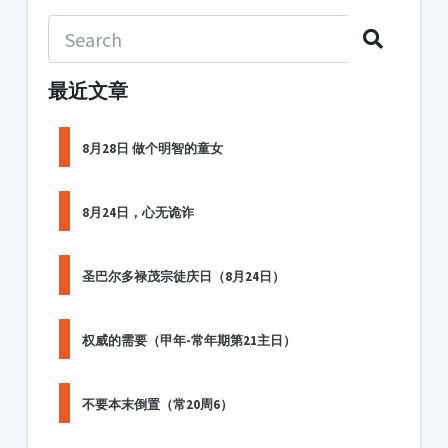
最近文章
8月28日 做个明智的童女
8月24日，心无诡诈
圣巴尔多禄茂宗徒庆日（8月24日）
权威的需要（甲年-常年期第21主日）
不要本末倒置（常20周6）