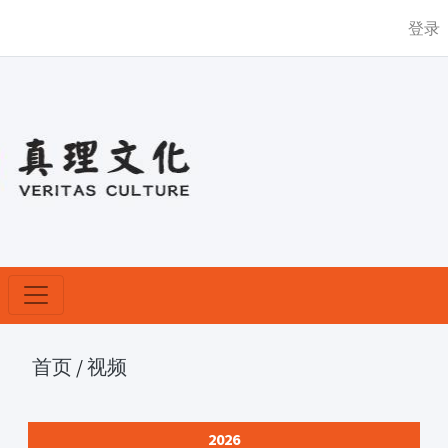
登录
首页
/
视频
2026