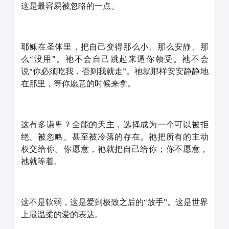
这是最容易被忽略的一点。
耶稣在圣体里，把自己变得那么小、那么安静、那
么“没用”。祂不会自己跳起来逼你领受。祂不会
说“你必须吃我，否则我就走”。祂就那样安安静静地
在那里，等你愿意的时候来拿。
这有多谦卑？全能的天主，选择成为一个可以被拒
绝、被忽略、甚至被冷落的存在。祂把所有的主动
权交给你。你愿意，祂就把自己给你；你不愿意，
祂就等着。
这不是软弱，这是爱到极致之后的“放手”。这是世界
上最温柔的爱的表达。