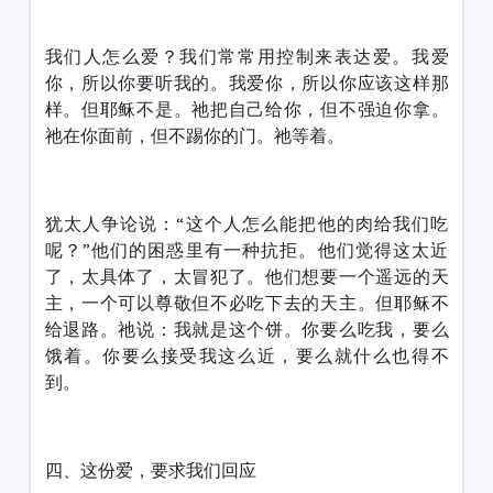
我们人怎么爱？我们常常用控制来表达爱。我爱
你，所以你要听我的。我爱你，所以你应该这样那
样。但耶稣不是。祂把自己给你，但不强迫你拿。
祂在你面前，但不踢你的门。祂等着。
犹太人争论说：“这个人怎么能把他的肉给我们吃
呢？”他们的困惑里有一种抗拒。他们觉得这太近
了，太具体了，太冒犯了。他们想要一个遥远的天
主，一个可以尊敬但不必吃下去的天主。但耶稣不
给退路。祂说：我就是这个饼。你要么吃我，要么
饿着。你要么接受我这么近，要么就什么也得不
到。
四、这份爱，要求我们回应