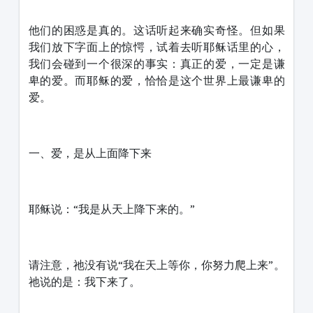
他们的困惑是真的。这话听起来确实奇怪。但如果
我们放下字面上的惊愕，试着去听耶稣话里的心，
我们会碰到一个很深的事实：真正的爱，一定是谦
卑的爱。而耶稣的爱，恰恰是这个世界上最谦卑的
爱。
一、爱，是从上面降下来
耶稣说：“我是从天上降下来的。”
请注意，祂没有说“我在天上等你，你努力爬上来”。
祂说的是：我下来了。