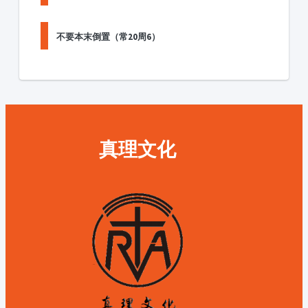
不要本末倒置（常20周6）
真理文化