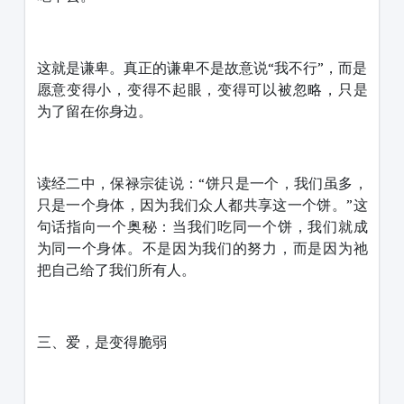
这就是谦卑。真正的谦卑不是故意说“我不行”，而是
愿意变得小，变得不起眼，变得可以被忽略，只是
为了留在你身边。
读经二中，保禄宗徒说：“饼只是一个，我们虽多，
只是一个身体，因为我们众人都共享这一个饼。”这
句话指向一个奥秘：当我们吃同一个饼，我们就成
为同一个身体。不是因为我们的努力，而是因为祂
把自己给了我们所有人。
三、爱，是变得脆弱