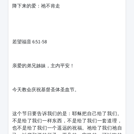
降下来的爱：祂不肯走
若望福音 6:51-58
亲爱的弟兄姊妹，主内平安！
今天教会庆祝基督圣体圣血节。
这个节日要告诉我们的是：耶稣把自己给了我们。
不是给了我们一样东西，不是给了我们一套道理，
也不是给了我们一个遥远的祝福。祂给了我们祂自