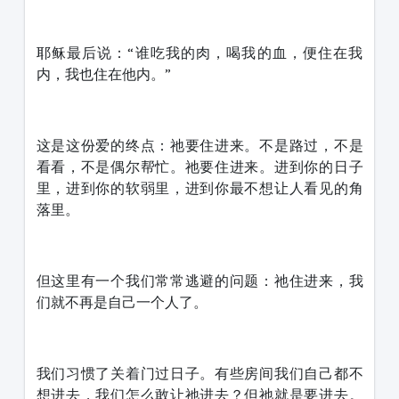
耶稣最后说：“谁吃我的肉，喝我的血，便住在我
内，我也住在他内。”
这是这份爱的终点：祂要住进来。不是路过，不是
看看，不是偶尔帮忙。祂要住进来。进到你的日子
里，进到你的软弱里，进到你最不想让人看见的角
落里。
但这里有一个我们常常逃避的问题：祂住进来，我
们就不再是自己一个人了。
我们习惯了关着门过日子。有些房间我们自己都不
想进去，我们怎么敢让祂进去？但祂就是要进去。