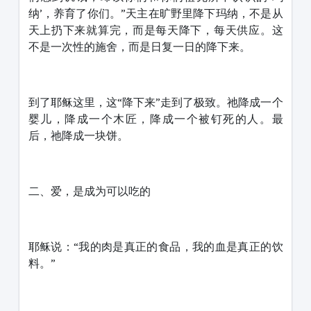
纳’，养育了你们。”天主在旷野里降下玛纳，不是从
天上扔下来就算完，而是每天降下，每天供应。这
不是一次性的施舍，而是日复一日的降下来。
到了耶稣这里，这“降下来”走到了极致。祂降成一个
婴儿，降成一个木匠，降成一个被钉死的人。最
后，祂降成一块饼。
二、爱，是成为可以吃的
耶稣说：“我的肉是真正的食品，我的血是真正的饮
料。”