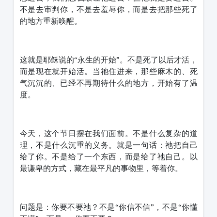
不是去审判你，不是去羞辱你，而是去把那些死了
的地方重新唤醒。
这就是耶稣说的“永生的开始”。不是死了以后才活，
而是现在就开始活。当祂住进来，那些麻木的、死
气沉沉的、已经不再期待什么的地方，开始有了温
度。
今天，这个节日摆在我们面前。不是什么复杂的道
理，不是什么沉重的义务。就是一句话：祂把自己
给了你。不是给了一个东西，而是给了祂自己。以
最谦卑的方式，藏在最平凡的事物里，等着你。
问题是：你要不要祂？不是“你信不信”，不是“你懂