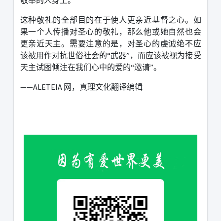
这种敬礼的全部目的在于使人更亲近基督之心。如
果一个人传播对圣心的敬礼，那么他或她自然也会
更亲近天主。需要注意的是，对圣心的虔诚绝不应
该被用作对抗世俗社会的“武器”，而应该被视为接受
天主试图倾注在我们心中的爱的“邀请”。
——
ALETEIA
网，真理文化翻译编辑