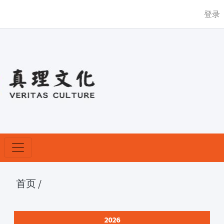
登录
首页
/
2026