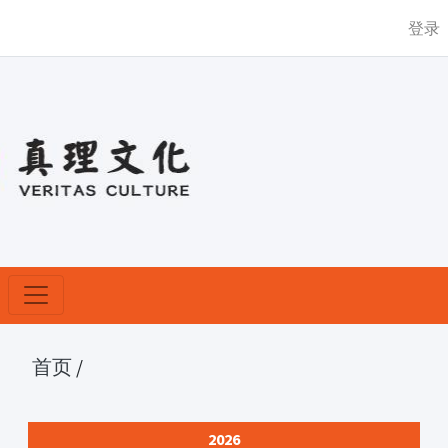
登录
首页
/
2026