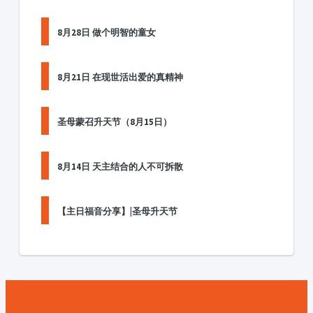
8月28日 做个明智的童女
8月21日 在现世活出爱的真精神
圣母蒙召升天节（8月15日）
8月14日 天主结合的人不可拆散
【主日福音分享】|圣母升天节