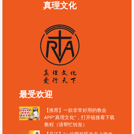
真理文化
最受欢迎
【推荐】一款非常好用的教会
APP“真理文化”，打开链接看下载
教程（请帮忙转发）