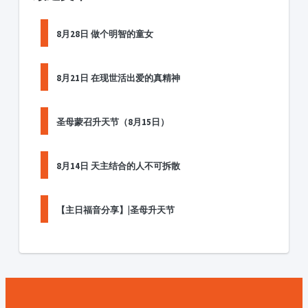
8月28日 做个明智的童女
8月21日 在现世活出爱的真精神
圣母蒙召升天节（8月15日）
8月14日 天主结合的人不可拆散
【主日福音分享】|圣母升天节