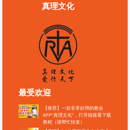
真理文化
最受欢迎
【推荐】一款非常好用的教会
APP“真理文化”，打开链接看下载
教程（请帮忙转发）