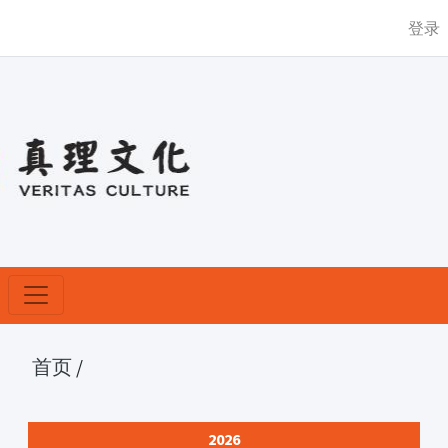
登录
首页
/
2026